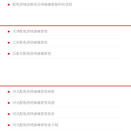
配电房铺设耐高压绝缘橡胶板时的流程​
天津配电房绝缘橡胶垫
江苏配电房绝缘橡胶垫
石家庄配电房绝缘橡胶垫
河北配电房绝缘橡胶垫销售
河北配电房绝缘橡胶垫加盟
河北配电房绝缘橡胶垫批发
河北配电房绝缘橡胶垫多少钱