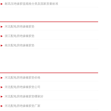
耐高压绝缘胶毯规格分类及国家质量标准​
河北配电房绝缘橡胶垫
浙江配电房绝缘橡胶垫
南京配电房绝缘橡胶垫
河北配电房绝缘橡胶垫价格
河北配电房绝缘橡胶垫公司
河北配电房绝缘橡胶垫哪家好
河北配电房绝缘橡胶垫厂家