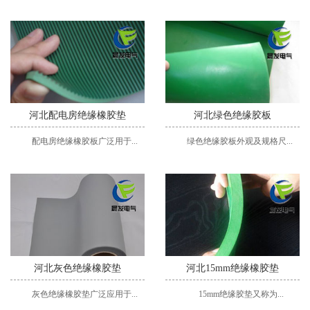
河北配电房绝缘橡胶垫
河北绿色绝缘胶板
配电房绝缘橡胶板广泛用于...
绿色绝缘胶板外观及规格尺...
河北灰色绝缘橡胶垫
河北15mm绝缘橡胶垫
灰色绝缘橡胶垫广泛应用于...
15mm绝缘胶垫又称为...