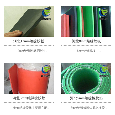
河北12mm绝缘胶板
河北8mm绝缘胶板
12mm绝缘胶板,通过4...
8mm绝缘胶板广...
河北6mm绝缘橡胶垫
河北5mm绝缘橡胶垫
6mm绝缘胶垫主要用在配...
5mm绝缘橡胶垫又名橡胶...