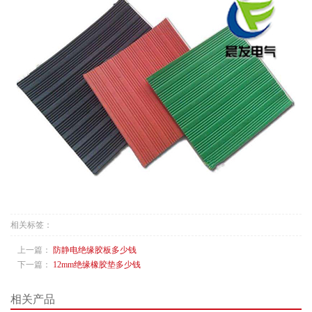
相关标签：
上一篇：
防静电绝缘胶板多少钱
下一篇：
12mm绝缘橡胶垫多少钱
相关产品