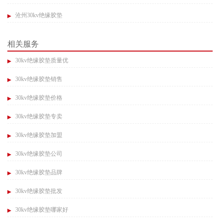
沧州30kv绝缘胶垫
相关服务
30kv绝缘胶垫质量优
30kv绝缘胶垫销售
30kv绝缘胶垫价格
30kv绝缘胶垫专卖
30kv绝缘胶垫加盟
30kv绝缘胶垫公司
30kv绝缘胶垫品牌
30kv绝缘胶垫批发
30kv绝缘胶垫哪家好