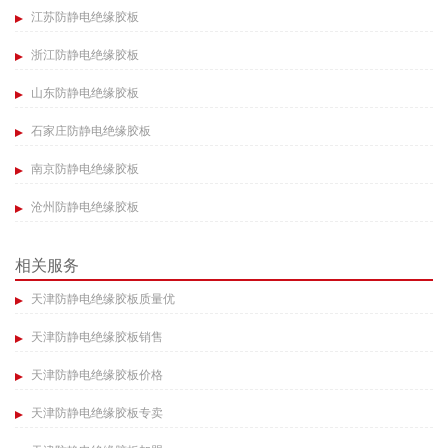
江苏防静电绝缘胶板
浙江防静电绝缘胶板
山东防静电绝缘胶板
石家庄防静电绝缘胶板
南京防静电绝缘胶板
沧州防静电绝缘胶板
相关服务
天津防静电绝缘胶板质量优
天津防静电绝缘胶板销售
天津防静电绝缘胶板价格
天津防静电绝缘胶板专卖