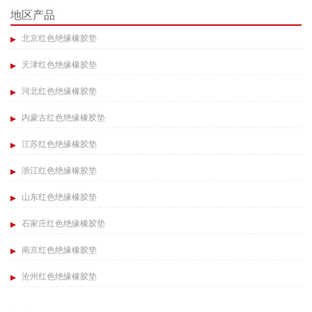
地区产品
北京红色绝缘橡胶垫
天津红色绝缘橡胶垫
河北红色绝缘橡胶垫
内蒙古红色绝缘橡胶垫
江苏红色绝缘橡胶垫
浙江红色绝缘橡胶垫
山东红色绝缘橡胶垫
石家庄红色绝缘橡胶垫
南京红色绝缘橡胶垫
沧州红色绝缘橡胶垫