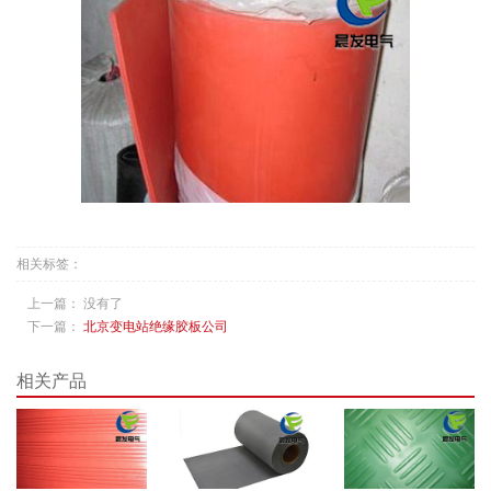
相关标签：
上一篇： 没有了
下一篇：
北京变电站绝缘胶板公司
相关产品