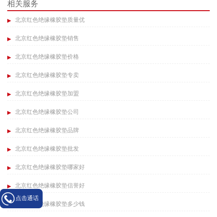
相关服务
北京红色绝缘橡胶垫质量优
北京红色绝缘橡胶垫销售
北京红色绝缘橡胶垫价格
北京红色绝缘橡胶垫专卖
北京红色绝缘橡胶垫加盟
北京红色绝缘橡胶垫公司
北京红色绝缘橡胶垫品牌
北京红色绝缘橡胶垫批发
北京红色绝缘橡胶垫哪家好
北京红色绝缘橡胶垫信誉好
点击通话
北京红色绝缘橡胶垫多少钱