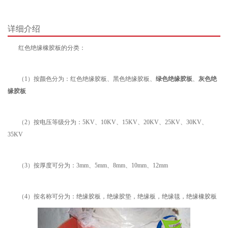
详细介绍
红色绝缘橡胶板的分类：
（1）按颜色分为：红色绝缘胶板、黑色绝缘胶板、
绿色绝缘胶板
、
灰色绝
缘胶板
（2）按电压等级分为：5KV、10KV、15KV、20KV、25KV、30KV、
35KV
（3）按厚度可分为：3mm、5mm、8mm、10mm、12mm
（4）按名称可分为：绝缘胶板，绝缘胶垫，绝缘板，绝缘毯，绝缘橡胶板