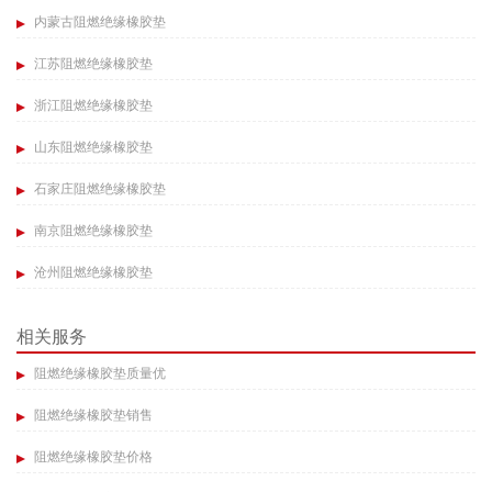
内蒙古阻燃绝缘橡胶垫
江苏阻燃绝缘橡胶垫
浙江阻燃绝缘橡胶垫
山东阻燃绝缘橡胶垫
石家庄阻燃绝缘橡胶垫
南京阻燃绝缘橡胶垫
沧州阻燃绝缘橡胶垫
相关服务
阻燃绝缘橡胶垫质量优
阻燃绝缘橡胶垫销售
阻燃绝缘橡胶垫价格