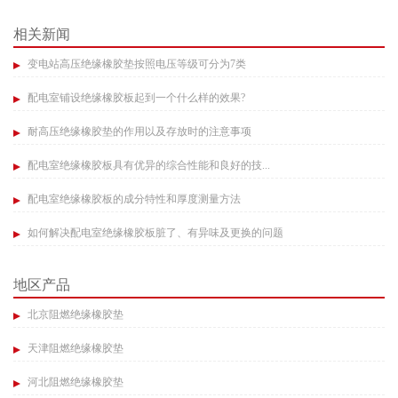
相关新闻
变电站高压绝缘橡胶垫按照电压等级可分为7类​
配电室铺设绝缘橡胶板起到一个什么样的效果?
耐高压绝缘橡胶垫的作用以及存放时的注意事项​
配电室绝缘橡胶板具有优异的综合性能和良好的技...
配电室绝缘橡胶板的成分特性和厚度测量方法​
如何解决配电室绝缘橡胶板脏了、有异味及更换的问题​
地区产品
北京阻燃绝缘橡胶垫
天津阻燃绝缘橡胶垫
河北阻燃绝缘橡胶垫