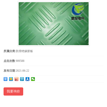
所属分类
防滑绝缘胶板
点击次数
909588
发布日期
2021-06-22
我要询价