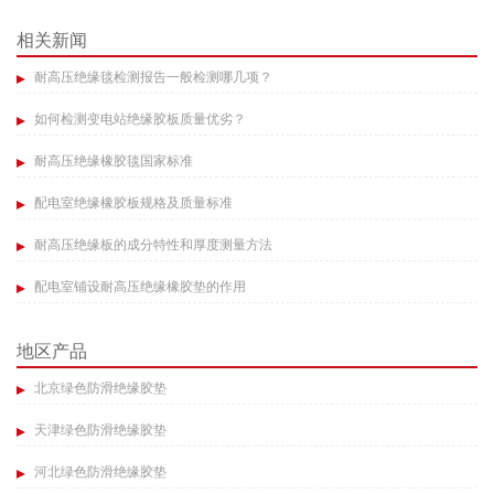
相关新闻
耐高压绝缘毯检测报告一般检测哪几项？
如何检测变电站绝缘胶板质量优劣？​
耐高压绝缘橡胶毯国家标准
配电室绝缘橡胶板规格及质量标准
耐高压绝缘板的成分特性和厚度测量方法​
配电室铺设耐高压绝缘橡胶垫的作用​
地区产品
北京绿色防滑绝缘胶垫
天津绿色防滑绝缘胶垫
河北绿色防滑绝缘胶垫