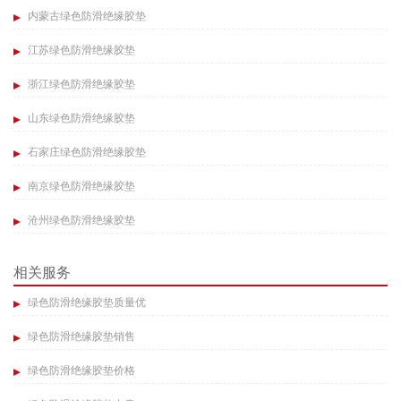
内蒙古绿色防滑绝缘胶垫
江苏绿色防滑绝缘胶垫
浙江绿色防滑绝缘胶垫
山东绿色防滑绝缘胶垫
石家庄绿色防滑绝缘胶垫
南京绿色防滑绝缘胶垫
沧州绿色防滑绝缘胶垫
相关服务
绿色防滑绝缘胶垫质量优
绿色防滑绝缘胶垫销售
绿色防滑绝缘胶垫价格