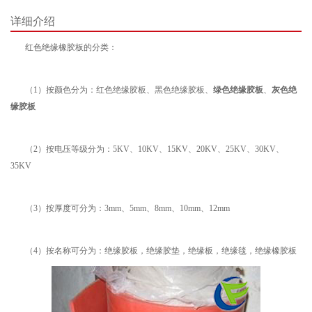
详细介绍
红色绝缘橡胶板的分类：
（1）按颜色分为：红色绝缘胶板、黑色绝缘胶板、
绿色绝缘胶板
、
灰色绝
缘胶板
（2）按电压等级分为：5KV、10KV、15KV、20KV、25KV、30KV、
35KV
（3）按厚度可分为：3mm、5mm、8mm、10mm、12mm
（4）按名称可分为：绝缘胶板，绝缘胶垫，绝缘板，绝缘毯，绝缘橡胶板