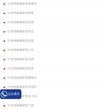
红色绝缘橡胶垫质量优
红色绝缘橡胶垫销售
红色绝缘橡胶垫价格
红色绝缘橡胶垫专卖
红色绝缘橡胶垫加盟
红色绝缘橡胶垫公司
红色绝缘橡胶垫品牌
红色绝缘橡胶垫批发
红色绝缘橡胶垫哪家好
红色绝缘橡胶垫信誉好
点击通话
红色绝缘橡胶垫多少钱
红色绝缘橡胶垫厂家