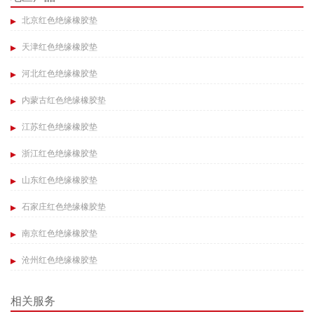
北京红色绝缘橡胶垫
天津红色绝缘橡胶垫
河北红色绝缘橡胶垫
内蒙古红色绝缘橡胶垫
江苏红色绝缘橡胶垫
浙江红色绝缘橡胶垫
山东红色绝缘橡胶垫
石家庄红色绝缘橡胶垫
南京红色绝缘橡胶垫
沧州红色绝缘橡胶垫
相关服务